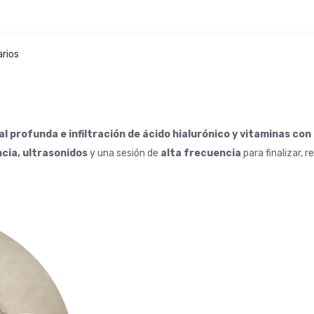
rios
al profunda e infiltración de ácido hialurónico y vitaminas co
cia, ultrasonidos
y una sesión de
alta frecuencia
para finalizar, 