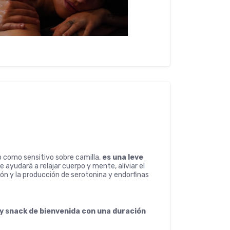
 como sensitivo sobre camilla,
es una leve
e ayudará a relajar cuerpo y mente, aliviar el
ón y la producción de serotonina y endorfinas
 snack de bienvenida con una duración