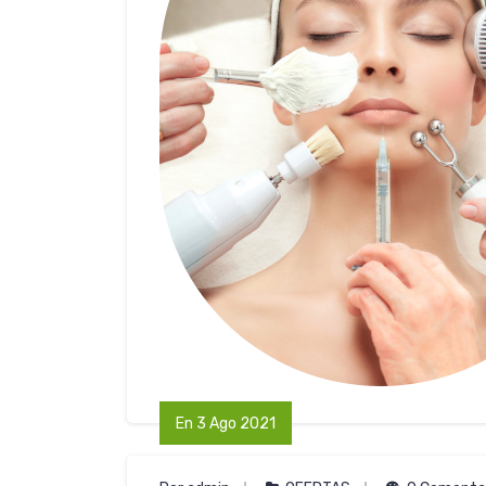
En 3 Ago 2021