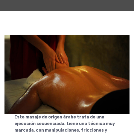
Este masaje de origen árabe trata de una
ejecución secuenciada, tiene una técnica muy
marcada, con manipulaciones, fricciones y