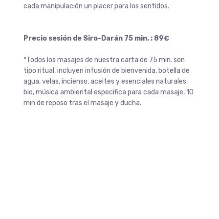
cada manipulación un placer para los sentidos.
Precio sesión de Siro-Darán 75 min. :
89€
*Todos los masajes de nuestra carta de 75 min. son
tipo ritual, incluyen infusión de bienvenida, botella de
agua, velas, incienso, aceites y esenciales naturales
bio, música ambiental especifica para cada masaje, 10
min de reposo tras el masaje y ducha.