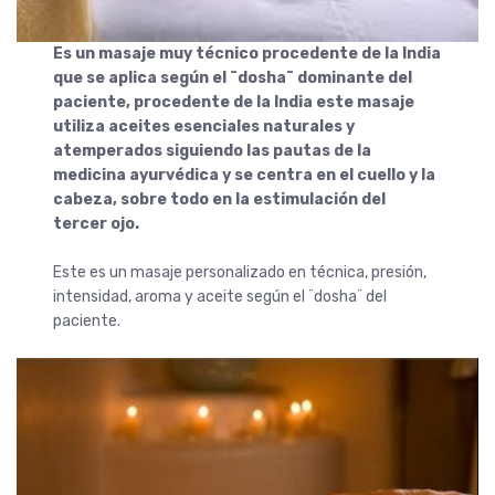
Es un masaje muy técnico procedente de la India
que se aplica según el ¨dosha¨ dominante del
paciente, procedente de la India este masaje
utiliza aceites esenciales naturales y
atemperados siguiendo las pautas de la
medicina ayurvédica y se centra en el cuello y la
cabeza, sobre todo en la estimulación del
tercer ojo.
Este es un masaje personalizado en técnica, presión,
intensidad, aroma y aceite según el ¨dosha¨ del
paciente.